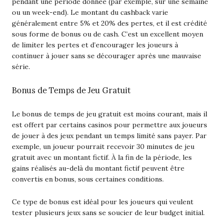
pendant une période donnée (par exemple, sur une semaine
ou un week-end). Le montant du cashback varie
généralement entre 5% et 20% des pertes, et il est crédité
sous forme de bonus ou de cash. C’est un excellent moyen
de limiter les pertes et d’encourager les joueurs à
continuer à jouer sans se décourager après une mauvaise
série.
Bonus de Temps de Jeu Gratuit
Le bonus de temps de jeu gratuit est moins courant, mais il
est offert par certains casinos pour permettre aux joueurs
de jouer à des jeux pendant un temps limité sans payer. Par
exemple, un joueur pourrait recevoir 30 minutes de jeu
gratuit avec un montant fictif. À la fin de la période, les
gains réalisés au-delà du montant fictif peuvent être
convertis en bonus, sous certaines conditions.
Ce type de bonus est idéal pour les joueurs qui veulent
tester plusieurs jeux sans se soucier de leur budget initial.