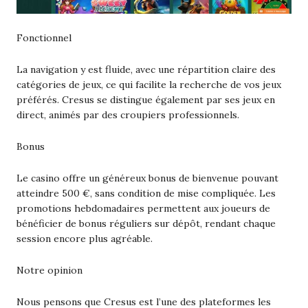
Fonctionnel
La navigation y est fluide, avec une répartition claire des
catégories de jeux, ce qui facilite la recherche de vos jeux
préférés. Cresus se distingue également par ses jeux en
direct, animés par des croupiers professionnels.
Bonus
Le casino offre un généreux bonus de bienvenue pouvant
atteindre 500 €, sans condition de mise compliquée. Les
promotions hebdomadaires permettent aux joueurs de
bénéficier de bonus réguliers sur dépôt, rendant chaque
session encore plus agréable.
Notre opinion
Nous pensons que Cresus est l’une des plateformes les