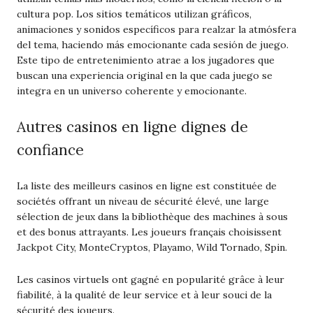
cultura pop. Los sitios temáticos utilizan gráficos,
animaciones y sonidos específicos para realzar la atmósfera
del tema, haciendo más emocionante cada sesión de juego.
Este tipo de entretenimiento atrae a los jugadores que
buscan una experiencia original en la que cada juego se
integra en un universo coherente y emocionante.
Autres casinos en ligne dignes de
confiance
La liste des meilleurs casinos en ligne est constituée de
sociétés offrant un niveau de sécurité élevé, une large
sélection de jeux dans la bibliothèque des machines à sous
et des bonus attrayants. Les joueurs français choisissent
Jackpot City, MonteCryptos, Playamo, Wild Tornado, Spin.
Les casinos virtuels ont gagné en popularité grâce à leur
fiabilité, à la qualité de leur service et à leur souci de la
sécurité des joueurs.