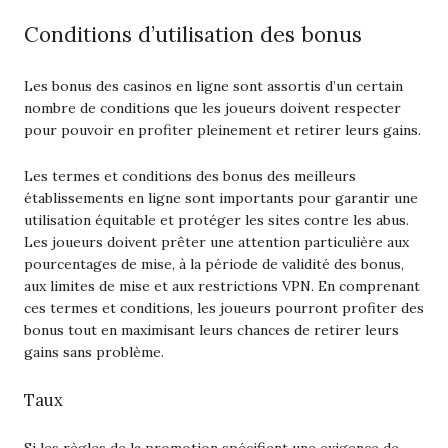
Conditions d’utilisation des bonus
Les bonus des casinos en ligne sont assortis d’un certain
nombre de conditions que les joueurs doivent respecter
pour pouvoir en profiter pleinement et retirer leurs gains.
Les termes et conditions des bonus des meilleurs
établissements en ligne sont importants pour garantir une
utilisation équitable et protéger les sites contre les abus.
Les joueurs doivent prêter une attention particulière aux
pourcentages de mise, à la période de validité des bonus,
aux limites de mise et aux restrictions VPN. En comprenant
ces termes et conditions, les joueurs pourront profiter des
bonus tout en maximisant leurs chances de retirer leurs
gains sans problème.
Taux
Si les règles de la promotion spécifient une exigence de