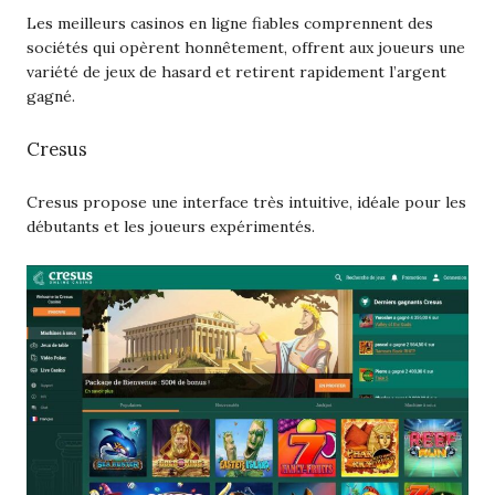
Les meilleurs casinos en ligne fiables comprennent des
sociétés qui opèrent honnêtement, offrent aux joueurs une
variété de jeux de hasard et retirent rapidement l’argent
gagné.
Cresus
Cresus propose une interface très intuitive, idéale pour les
débutants et les joueurs expérimentés.