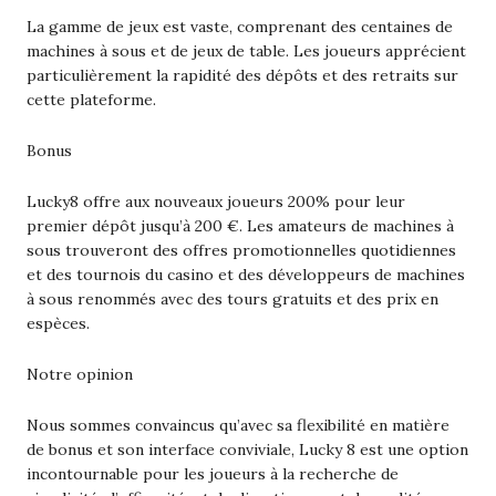
La gamme de jeux est vaste, comprenant des centaines de
machines à sous et de jeux de table. Les joueurs apprécient
particulièrement la rapidité des dépôts et des retraits sur
cette plateforme.
Bonus
Lucky8 offre aux nouveaux joueurs 200% pour leur
premier dépôt jusqu’à 200 €. Les amateurs de machines à
sous trouveront des offres promotionnelles quotidiennes
et des tournois du casino et des développeurs de machines
à sous renommés avec des tours gratuits et des prix en
espèces.
Notre opinion
Nous sommes convaincus qu’avec sa flexibilité en matière
de bonus et son interface conviviale, Lucky 8 est une option
incontournable pour les joueurs à la recherche de