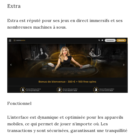
Extra
Extra est réputé pour ses jeux en direct immersifs et ses
nombreuses machines à sous.
Fonctionnel
L’interface est dynamique et optimisée pour les appareils
mobiles, ce qui permet de jouer n’importe où. Les
transactions y sont sécurisées, garantissant une tranquillité