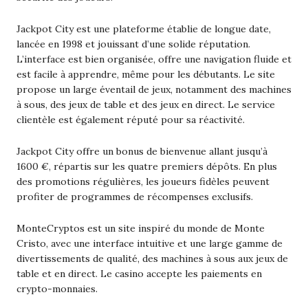
Jackpot City est une plateforme établie de longue date,
lancée en 1998 et jouissant d’une solide réputation.
L’interface est bien organisée, offre une navigation fluide et
est facile à apprendre, même pour les débutants. Le site
propose un large éventail de jeux, notamment des machines
à sous, des jeux de table et des jeux en direct. Le service
clientèle est également réputé pour sa réactivité.
Jackpot City offre un bonus de bienvenue allant jusqu’à
1600 €, répartis sur les quatre premiers dépôts. En plus
des promotions régulières, les joueurs fidèles peuvent
profiter de programmes de récompenses exclusifs.
MonteCryptos est un site inspiré du monde de Monte
Cristo, avec une interface intuitive et une large gamme de
divertissements de qualité, des machines à sous aux jeux de
table et en direct. Le casino accepte les paiements en
crypto-monnaies.