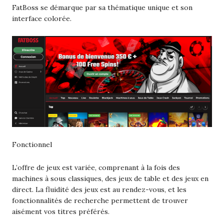
FatBoss se démarque par sa thématique unique et son
interface colorée.
Fonctionnel
L’offre de jeux est variée, comprenant à la fois des
machines à sous classiques, des jeux de table et des jeux en
direct. La fluidité des jeux est au rendez-vous, et les
fonctionnalités de recherche permettent de trouver
aisément vos titres préférés.